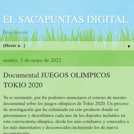
EL SACAPUNTAS DIGITAL
Blog docente
▼
martes, 3 de mayo de 2022
Documental JUEGOS OLIMPICOS
TOKIO 2020
Ya es momento, por fin podemos anunciaros el estreno de nuestro
documental sobre los juegos olímpicos de Tokio 2020. Un proceso
de investigación que ha culminado en este producto donde os
presentamos y describimos cada uno de los deportes incluidos en
esta convocatoria olímpica, desde los más cotidianos y conocidos a
los más minoritarios y desconocidos incluyendo los de nueva
incorporación.