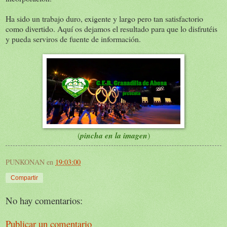
Ha sido un trabajo duro, exigente y largo pero tan satisfactorio
como divertido. Aquí os dejamos el resultado para que lo disfrutéis
y pueda serviros de fuente de información.
(
pincha en la imagen
)
PUNKONAN
en
19:03:00
Compartir
No hay comentarios:
Publicar un comentario