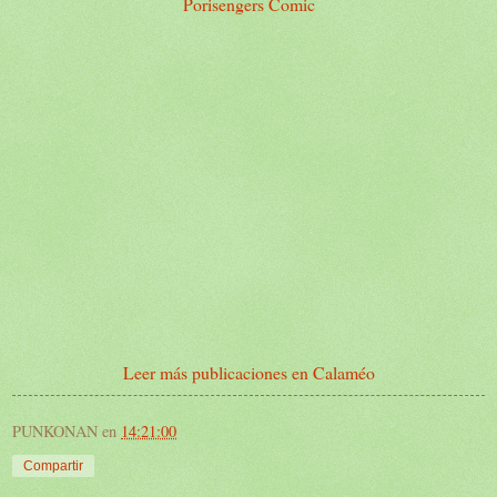
Porisengers Comic
Leer más publicaciones en Calaméo
PUNKONAN
en
14:21:00
Compartir