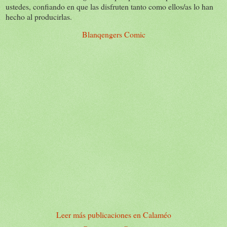
ustedes, confiando en que las disfruten tanto como ellos/as lo han
hecho al producirlas.
Blanqengers Comic
Leer más publicaciones en Calaméo