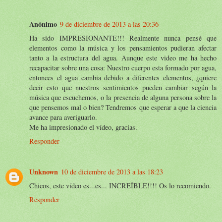
Anónimo
9 de diciembre de 2013 a las 20:36
Ha sido IMPRESIONANTE!!! Realmente nunca pensé que
elementos como la música y los pensamientos pudieran afectar
tanto a la estructura del agua. Aunque este video me ha hecho
recapacitar sobre una cosa: Nuestro cuerpo esta formado por agua,
entonces el agua cambia debido a diferentes elementos, ¿quiere
decir esto que nuestros sentimientos pueden cambiar según la
música que escuchemos, o la presencia de alguna persona sobre la
que pensemos mal o bien? Tendremos que esperar a que la ciencia
avance para averiguarlo.
Me ha impresionado el vídeo, gracias.
Responder
Unknown
10 de diciembre de 2013 a las 18:23
Chicos, este vídeo es...es... INCREÍBLE!!!! Os lo recomiendo.
Responder