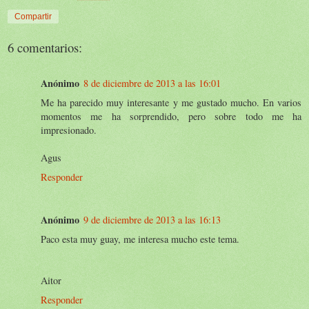
Compartir
6 comentarios:
Anónimo
8 de diciembre de 2013 a las 16:01
Me ha parecido muy interesante y me gustado mucho. En varios
momentos me ha sorprendido, pero sobre todo me ha
impresionado.
Agus
Responder
Anónimo
9 de diciembre de 2013 a las 16:13
Paco esta muy guay, me interesa mucho este tema.
Aitor
Responder