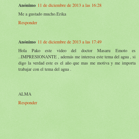
Anónimo
11 de diciembre de 2013 a las 16:28
Me a gustado mucho.Erika
Responder
Anónimo
11 de diciembre de 2013 a las 17:49
Hola Pako este video del doctor Masaru Emoto es
..IMPRESIONANTE , además me interesa este tema del agua , si
digo la verdad este es el año que mas me motiva y me importa
trabajar con el tema del agua .
ALMA
Responder