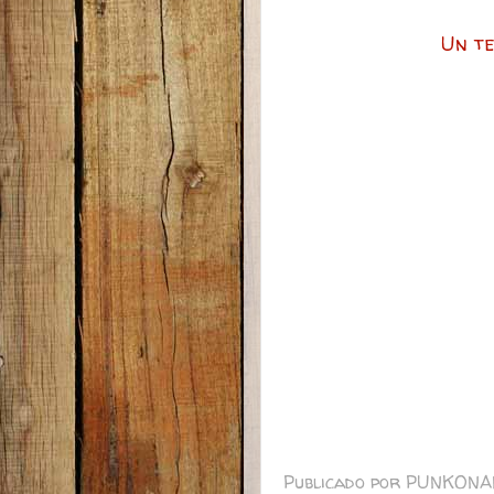
Un te
Publicado por
PUNKONA