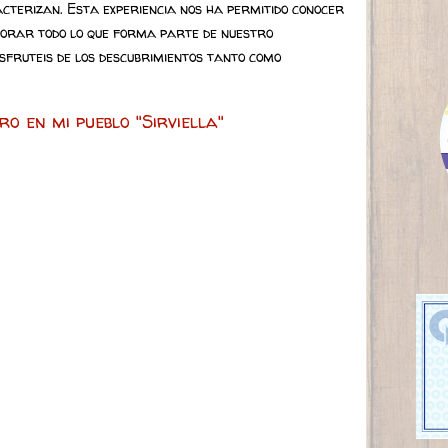
cterizan. Esta experiencia nos ha permitido conocer
orar todo lo que forma parte de nuestro
sfruteis de los descubrimientos tanto como
ro en mi pueblo "Sirviella"