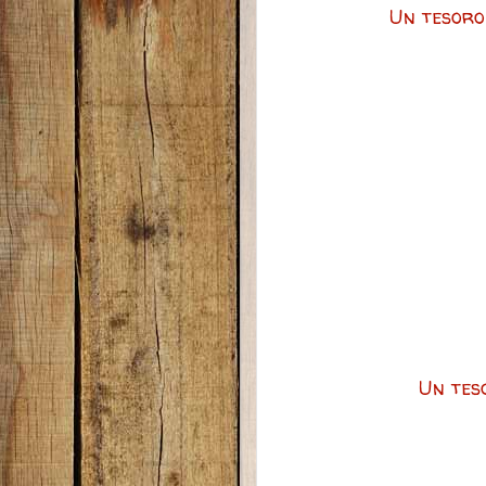
Un tesoro
Un tes